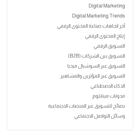
Digital Marketing
Digital Marketing Trends
آخر اتجاهات صناعة المحتوى الرقمي
إنتاج المحتوى الرقمي
التسويق الرقمي
التسويق بين الشركات (B2B)
التسويق عبر السوشيال ميديا
التسويق عبر المؤثرين والمشاهير
الذكاء الاصطناعي
مدونات مينابلوم
نصائح للتسويق عبر المنصات الاجتماعية
وسائل التواصل الاجتماعي