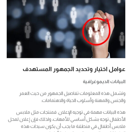
عوامل اختيار وتحديد الجمهور المستهدف
البيانات الديموغرافية
وتشمل هذه المعلومات تفاصيل الجمهور من حيث العمر
والجنس والمهنة وأسلوب الحياة والاهتمامات.
هذه البيانات مهمة في توجيه الإعلان. فمنتجات مثل ملابس
الأطفال توجه بشكل أساسي للأمهات، ولذلك فإن إعلان لمحل
ملابس أطفال في منطقة ما يجب أن يكون سيدات هذه