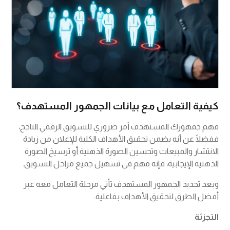
كيفية التعامل مع بيانات الجمهور المستهدف؟
فهم جمهورك المستهدف أمر ضروري للتسويق الرقمي الناجح،
ففضلًا عن أنه يضمن تحقيق الأهداف الكلية للإعلان من زيادة
الانتشار والمبيعات وتحسين الصورة الذهنية أو ترسيخ الصورة
الذهنية الإيجابية، فإنه مهم في تسهيل جميع مراحل التسويق.
وبعد تحديد الجمهور المستهدف تأتي مرحلة التعامل معه عبر
أفضل الطرق لتحقيق الأهداف بفاعلية.
التجزئة