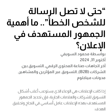
“حتى لا تصل الرسالة
للشخص الخطأ”.. ما أهمية
الجمهور المستهدف في
الإعلان؟
بواسطة
محمود السويفي
أكتوبر 31, 2024
آخر اتجاهات صناعة المحتوى الرقمي
,
التسويق بين
الشركات (B2B)
,
التسويق عبر المؤثرين والمشاهير
,
مدونات مينابلوم
إذا كانت الإعلانات هي الوعاء الذي يستوعب أغلب أشكال
التسويق للشركات والعلامات الجارية، فإن تحديد الجمهور
المستهدف بهذه الإعلانات عامل أساسي في النجاح وتحقيق
الهدف.