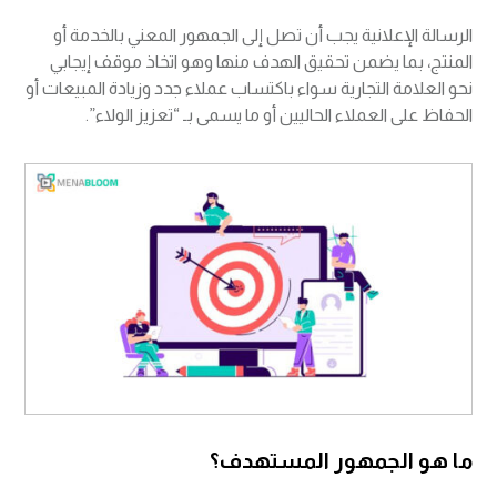
الرسالة الإعلانية يجب أن تصل إلى الجمهور المعني بالخدمة أو
المنتج، بما يضمن تحقيق الهدف منها وهو اتخاذ موقف إيجابي
نحو العلامة التجارية سواء باكتساب عملاء جدد وزيادة المبيعات أو
الحفاظ على العملاء الحاليين أو ما يسمى بـ “تعزيز الولاء”.
ما هو الجمهور المستهدف؟