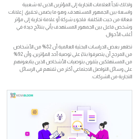
ولذلك تلجأ العلامات التجارية إلى المؤثرين الذين له شعبية
واسعة بين الجمهور المستهدف، وهو ما يضمن تحقيق إعلانات
فعالة من حيث التكلفة. فلجوء شركة أو علامة تجارية إلى مؤثر
وشخص فاعل بين الجمهور المستهدف يأتي بنتائج جيدة في
أغلب الأحوال.
تظهر بعض الدراسات البحثية العالمية أن 82% من الأشخاص
من المرجح أن يتصرفوا بناءً على توصية أحد المؤثرين، وأن 92%
من المستهلكين يثقون بتوصيات الأشخاص الذين يتابعونهم
على وسائل التواصل الاجتماعي أكثر من ثقتهم في الرسائل
التجارية من الشركات.