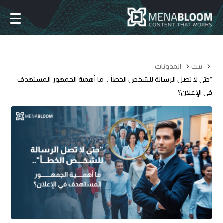
بيت
المدونات
“حتى لا تصل الرسالة للشخص الخطأ”.. ما أهمية الجمهور المستهدف
في الإعلان؟