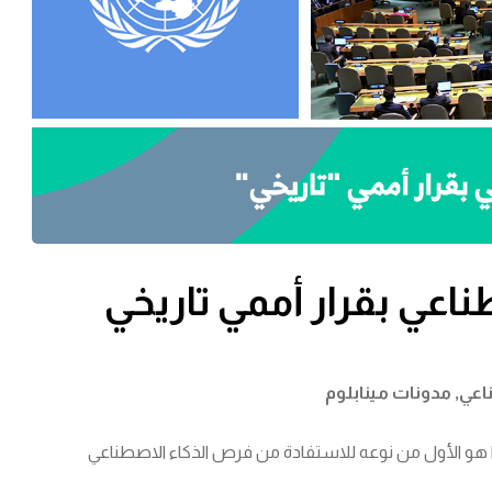
ناعي بقرار أممي تاريخي
ناعي
,
مدونات مينابلوم
ًا هو الأول من نوعه للاستفادة من فرص الذكاء الاصطناعي