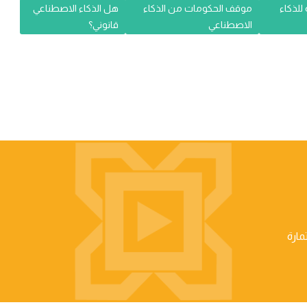
 للذكاء
موقف الحكومات من الذكاء
هل الذكاء الاصطناعي
الاصطناعي
قانوني؟
مارة