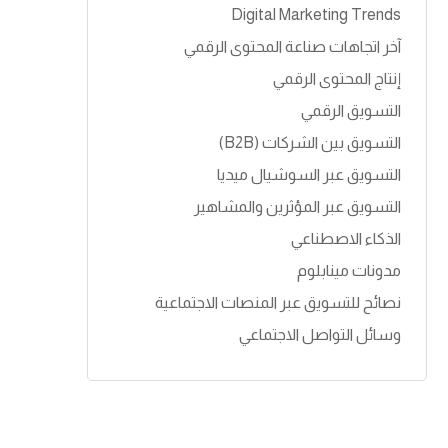
Digital Marketing Trends
آخر اتجاهات صناعة المحتوى الرقمي
إنتاج المحتوى الرقمي
التسويق الرقمي
التسويق بين الشركات (B2B)
التسويق عبر السوشيال ميديا
التسويق عبر المؤثرين والمشاهير
الذكاء الاصطناعي
مدونات مينابلوم
نصائح للتسويق عبر المنصات الاجتماعية
وسائل التواصل الاجتماعي