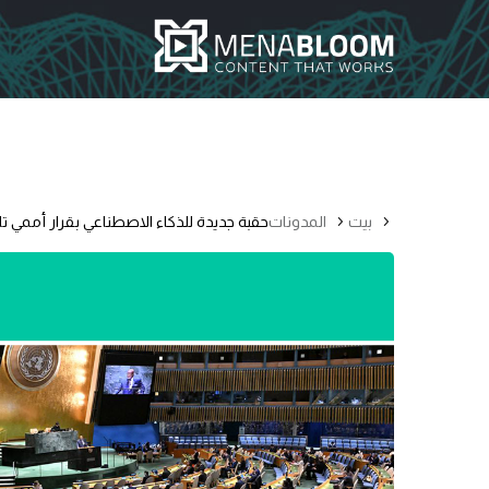
بيت
المدونات
حقبة جديدة للذكاء الاصطناعي بقرار أممي ت