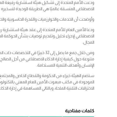
ودعت الأمم المتحدة إلى تشكيل هيئة استشارية رفيعة الم
الاصطناعي المنسقة عالميًا هي الطريقة الوحيدة لتسخيره
وأوضحت أن الخدمات والخوارزميات والقدرة الحاسوبية والخبرة
ودعا الأمين العام للأمم المتحدة إلى عقد هيئة استشاري
الاصطناعي لإجراء تحليل وتقديم توصيات بشأن الحوكمة الد
المجال.
ومن خلال جمع ما يصل إلى 32 خبيرًا 
متنوعة حول كيفية إدارة الذكاء الاصطناعي من أجل الصالح ا
الإنسان وأهداف التنمية المستدامة.
ستضم الهيئة خبراء من الحكومة والقطاع الخاص والمجتمع ال
الاختراقات التقنية الملحة، وبالتالي المساهمة في إدارة ا
كلمات مفتاحية