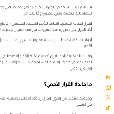
يساهم القرار بشدة في تطوير أبحاث الذكاء الاصطناعي وظ
تتيحها تلك التقنية، والتي تتطور يومًا بعد آخر.
أكد القرار على ضرورة سد الفجوات في هذا المجال وغيرها من 
أدوات الذكاء الاصطناعي ستشهد وتيرة أسرع بعد أن تدخل ح
الأخير.
وقالت المنظمة الدولية إن تصميم نظم الذكاء الاصطناعي 
تعيق تحقيق أهداف التنمية المستدامة، كأن يتم اكتشاف ال
القانون الدولي.
ما فائدة القرار الأممي؟
في البشر.