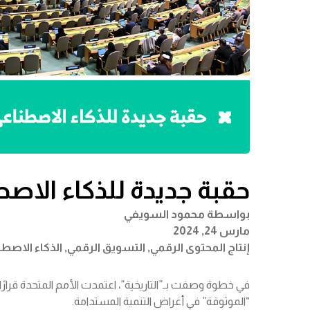
حقبة جديدة للذكاء الاصط
بواسطة
محمود السويفي
مارس 24, 2024
إنتاج المحتوى الرقمي
,
التسويق الرقمي
,
الذكاء الاصط
في خطوة وصفت بـ”التاريخية”، اعتمدت الأمم المتحدة قرار
“الموثوقة” في أغراض التنمية المستدامة.