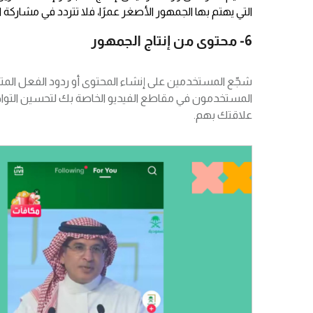
التي يهتم بها الجمهور الأصغر عمرًا، فلا تتردد في مشاركة ا
6- محتوى من إنتاج الجمهور
شجّع المستخدمين على إنشاء المحتوى أو ردود الفعل المتعل
المستخدمون في مقاطع الفيديو الخاصة بك لتحسين التوا
علاقتك بهم.