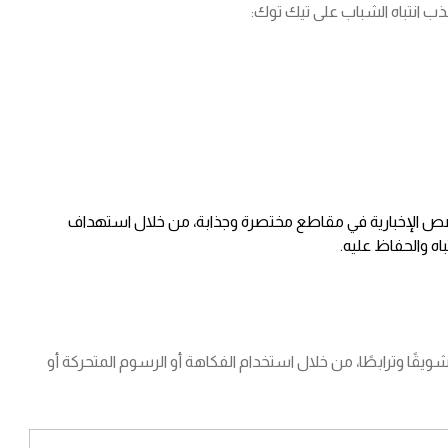
صص الإخبارية في مقاطع مختصرة وجذابة، من خلال استهداف
يقًا وترابطًا، من خلال استخدام الفكاهة أو الرسوم المتحركة أو