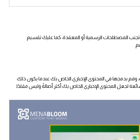
، وتجنب المصطلحات الرسمية أو المعقدة، كما عليك تقسيم
م.
ات، وقم بدمجها في المحتوى الإخباري الخاص بك عندما يكون ذلك
ائعة لجعل المحتوى الإخباري الخاص بك أكثر أصالةً وليس مقلدًا.