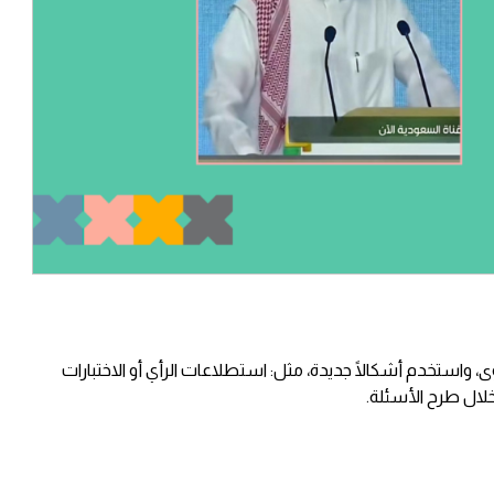
، واستخدم أشكالًا جديدة، مثل: استطلاعات الرأي أو الاختبارات
خلال طرح الأسئلة.