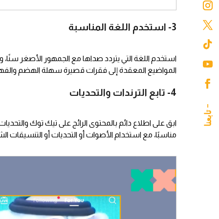
3- استخدم اللغة المناسبة
استخدم اللغة التي يتردد صداها مع الجمهور الأصغر سنًا
المواضيع المعقدة إلى فقرات قصيرة سهلة الهضم والفه
4- تابع الترندات والتحديات
ابق على اطلاع دائم بالمحتوى الرائج على تيك توك والتحدي
مناسبًا، مع استخدام الأصوات أو التحديات أو التنسيقات الش