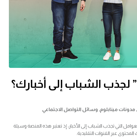
لجذب الشباب إلى أخبارك؟
مدونات مينابلوم
,
وسائل التواصل الاجتماعي
عوامل التي تجذب الشباب إلى الأخبار، إذ تعتبر هذه المنصة وسيلة
المحتوى عبر القنوات التقليدية.