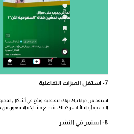
7- استغل الميزات التفاعلية
استفد من مزايا تيك توك التفاعلية، ونوّع في أشكال المحتوى
القصيرة أو الثنائيات، وكذلك تشجيع مشاركة الجمهور، من 
8- استمر في النشر