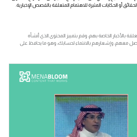
لحقائق أو الحكايات المثيرة للاهتمام المتعلقة بالقصص الإخبارية.
قة بالأخبار الخاصة بهم، وقم بتمييز المحتوى الذي أنشأه
صل معهم، وإشعارهم بالانتماء لحسابك، وهو ما يحافظ على