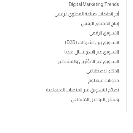
Digital Marketing Trends
آخر اتجاهات صناعة المحتوى الرقمي
إنتاج المحتوى الرقمي
التسويق الرقمي
التسويق بين الشركات (B2B)
التسويق عبر السوشيال ميديا
التسويق عبر المؤثرين والمشاهير
الذكاء الاصطناعي
مدونات مينابلوم
نصائح للتسويق عبر المنصات الاجتماعية
وسائل التواصل الاجتماعي