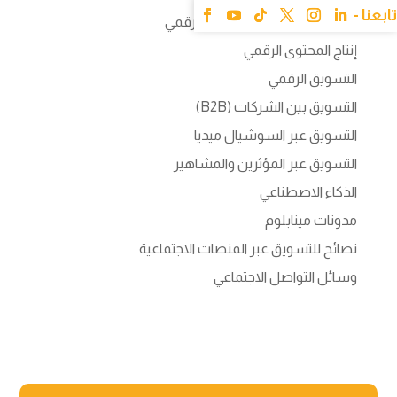
آخر اتجاهات صناعة المحتوى الرقمي
إنتاج المحتوى الرقمي
التسويق الرقمي
التسويق بين الشركات (B2B)
التسويق عبر السوشيال ميديا
التسويق عبر المؤثرين والمشاهير
الذكاء الاصطناعي
مدونات مينابلوم
نصائح للتسويق عبر المنصات الاجتماعية
وسائل التواصل الاجتماعي