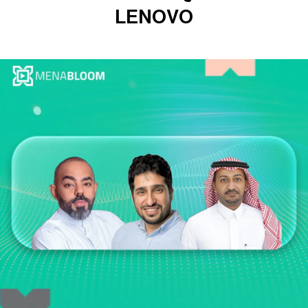
LENOVO