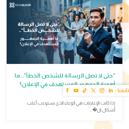
“حتى لا تصل الرسالة للشخص الخطأ”.. ما
أهمية الجمهور المستهدف في الإعلان؟
31 أكتوبر 2024
إذا كانت الإعلانات هي الوعاء الذي يستوعب أغلب
أشكال ال�...