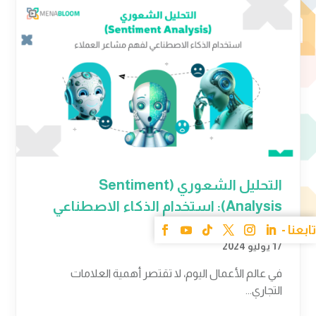
التحليل الشعوري (Sentiment
Analysis): استخدام الذكاء الاصطناعي
لفهم مشاعر العملاء
17 يوليو 2024
في عالم الأعمال اليوم، لا تقتصر أهمية العلامات
التجاري...