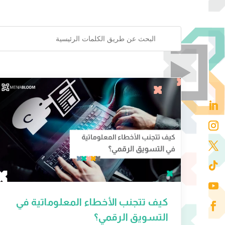
كيف تتجنب الأخطاء المعلوماتية في
التسويق الرقمي؟