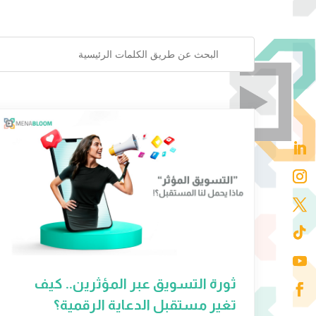
ثورة التسويق عبر المؤثرين.. كيف
تغير مستقبل الدعاية الرقمية؟