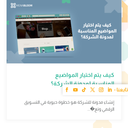
كيف يتم اختيار المواضيع
المناسبة لمدونة الشركة؟
09 يوليو 2024
إنشاء مدونة للشركة هو خطوة حيوية في التسويق
الرقمي وتع�...