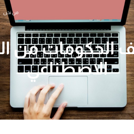
من نحن
 الحكومات من الذ
الاصطناعي