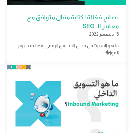
نصائح فعّالة لكتابة مقال متوافق مع
معايير الـ SEO
15 ديسمبر 2022
ما هو السيو؟ في مجال التسويق الرقمي وصناعة تطوير
الموا�...