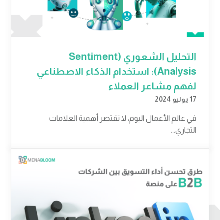
التحليل الشعوري (Sentiment
Analysis): استخدام الذكاء الاصطناعي
لفهم مشاعر العملاء
17 يوليو 2024
في عالم الأعمال اليوم، لا تقتصر أهمية العلامات
التجاري...