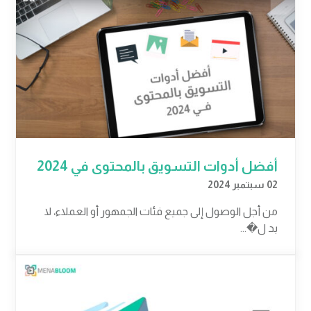
أفضل أدوات التسويق بالمحتوى في 2024
02 سبتمبر 2024
من أجل الوصول إلى جميع فئات الجمهور أو العملاء، لا
بد ل�...