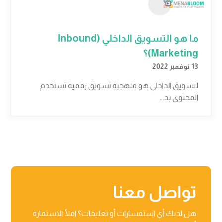
ما هو التسويق الداخلي (Inbound
Marketing)؟
13 نوفمبر 2022
لتسويق الداخلي هو منهجية تسويق رقمية تستخدم
المحتوى بد...
تواصل معنا
هل لديك أي استفسارات أو تعليقات؟ املأ الاستمارة