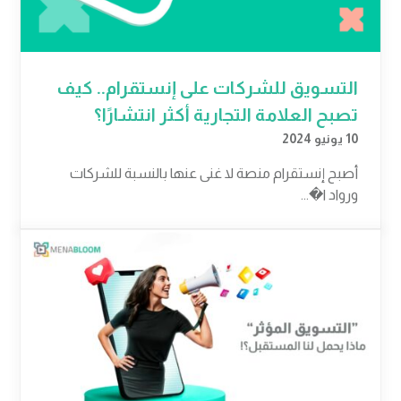
التسويق للشركات على إنستقرام.. كيف
تصبح العلامة التجارية أكثر انتشارًا؟
10 يونيو 2024
أصبح إنستقرام منصة لا غنى عنها بالنسبة للشركات
ورواد ا�...