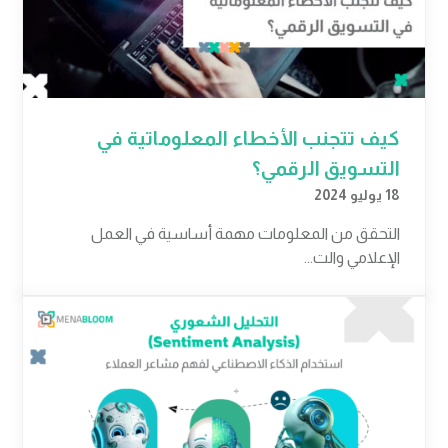
كيف تتجنب الأخطاء المعلوماتية في
التسويق الرقمي؟
18 يوليو 2024
التحقق من المعلومات مهمة أساسية في العمل
الإعلامي والت...