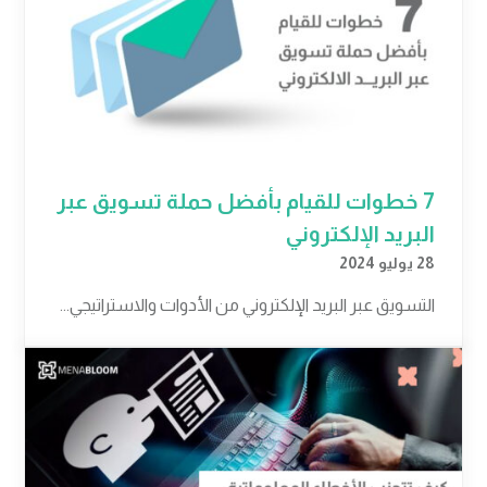
7 خطوات للقيام بأفضل حملة تسويق عبر
البريد الإلكتروني
28 يوليو 2024
التسويق عبر البريد الإلكتروني من الأدوات والاستراتيجي...