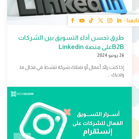
طرق تحسن أداء التسويق بين الشركات
B2Bعلى منصة Linkedin
26 يونيو 2024
إذا كنت رائد أعمال أو تمتلك شركة تنشط في مجال ما،
ولديك ...