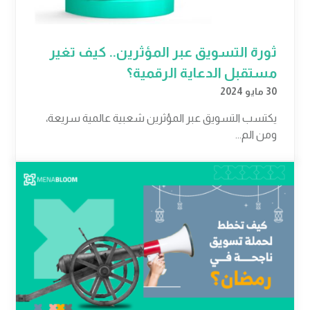
ثورة التسويق عبر المؤثرين.. كيف تغير
مستقبل الدعاية الرقمية؟
30 مايو 2024
يكتسب التسويق عبر المؤثرين شعبية عالمية سريعة،
ومن الم...